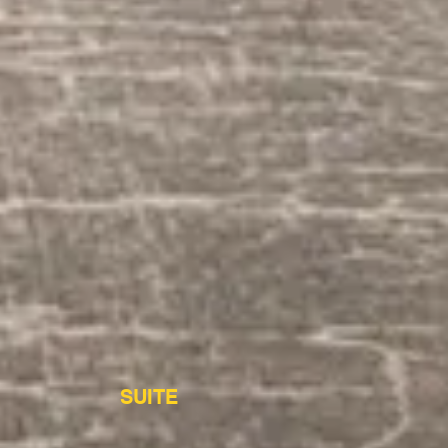
SUITE