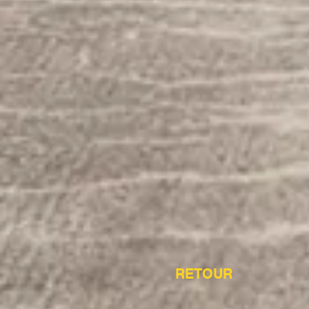
RETOUR